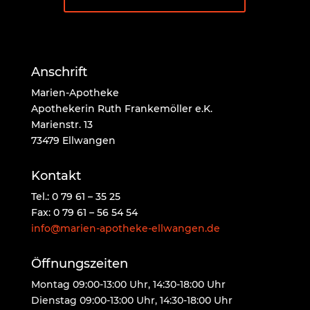
Anschrift
Marien-Apotheke
Apothekerin Ruth Frankemöller e.K.
Marienstr. 13
73479 Ellwangen
Kontakt
Tel.: 0 79 61 – 35 25
Fax: 0 79 61 – 56 54 54
info@marien-apotheke-ellwangen.de
Öffnungszeiten
Montag 09:00-13:00 Uhr, 14:30-18:00 Uhr
Dienstag 09:00-13:00 Uhr, 14:30-18:00 Uhr