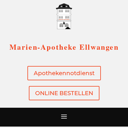
Marien-Apotheke Ellwangen
Apothekennotdienst
ONLINE BESTELLEN