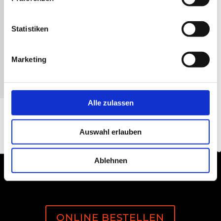
Statistiken
Marketing
Alle zulassen
Auswahl erlauben
Ablehnen
ONLINE BESTELLEN