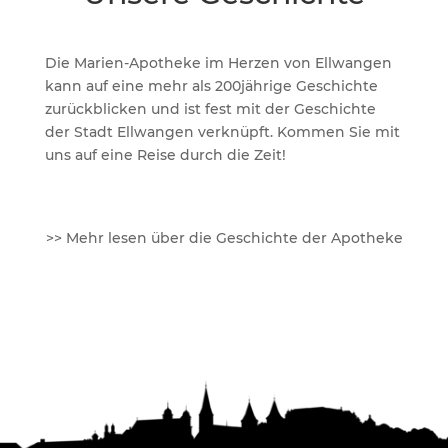
Die Marien-Apotheke im Herzen von Ellwangen
kann auf eine mehr als 200jährige Geschichte
zurückblicken und ist fest mit der Geschichte
der Stadt Ellwangen verknüpft. Kommen Sie mit
uns auf eine Reise durch die Zeit!
>> Mehr lesen über die Geschichte der Apotheke