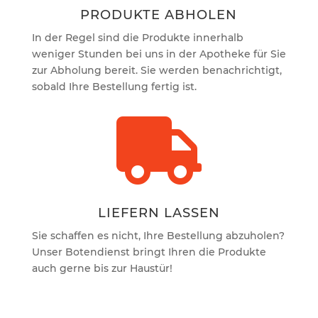
PRODUKTE ABHOLEN
In der Regel sind die Produkte innerhalb
weniger Stunden bei uns in der Apotheke für Sie
zur Abholung bereit. Sie werden benachrichtigt,
sobald Ihre Bestellung fertig ist.

LIEFERN LASSEN
Sie schaffen es nicht, Ihre Bestellung abzuholen?
Unser Botendienst bringt Ihren die Produkte
auch gerne bis zur Haustür!