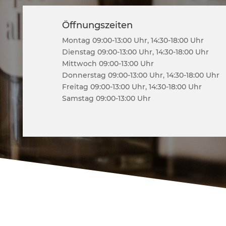
Öffnungszeiten
Montag 09:00-13:00 Uhr, 14:30-18:00 Uhr
Dienstag 09:00-13:00 Uhr, 14:30-18:00 Uhr
Mittwoch 09:00-13:00 Uhr
Donnerstag 09:00-13:00 Uhr, 14:30-18:00 Uhr
Freitag 09:00-13:00 Uhr, 14:30-18:00 Uhr
Samstag 09:00-13:00 Uhr