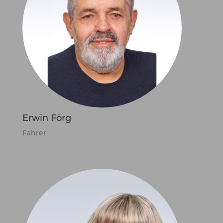
Erwin Förg
Fahrer