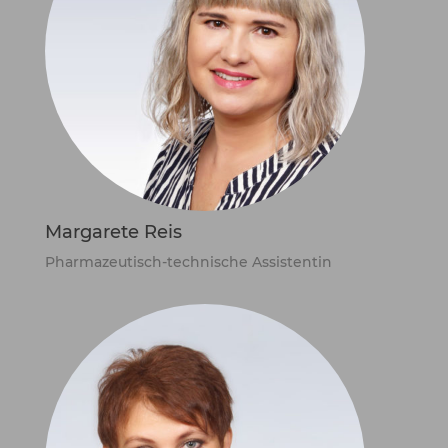
Margarete Reis
Pharmazeutisch-technische Assistentin