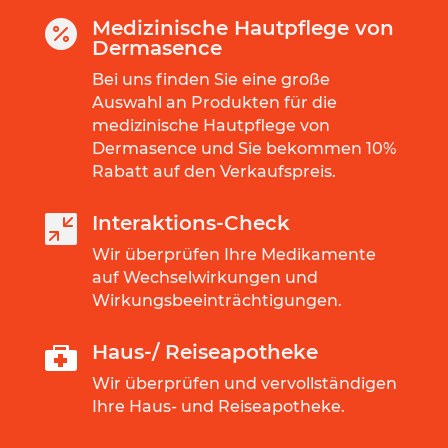
Medizinische Hautpflege von

Dermasence
Bei uns finden Sie eine große
Auswahl an Produkten für die
medizinische Hautpflege von
Dermasence und Sie bekommen 10%
Rabatt auf den Verkaufspreis.
Interaktions-Check

Wir überprüfen Ihre Medikamente
auf Wechselwirkungen und
Wirkungsbeeinträchtigungen.
Haus-/ Reiseapotheke
Wir überprüfen und vervollständigen
Ihre Haus- und Reiseapotheke.