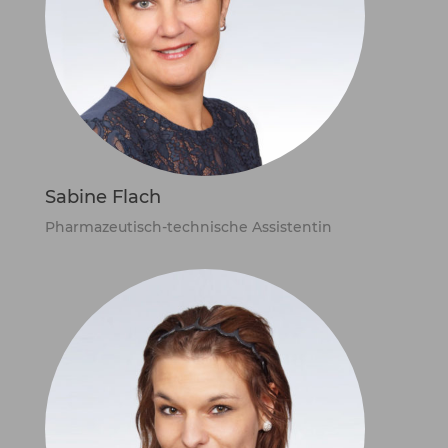
Sabine Flach
Pharmazeutisch-technische Assistentin