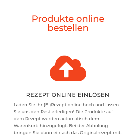
Produkte online
bestellen

REZEPT ONLINE EINLÖSEN
Laden Sie Ihr (E-)Rezept online hoch und lassen
Sie uns den Rest erledigen! Die Produkte auf
dem Rezept werden automatisch dem
Warenkorb hinzugefügt. Bei der Abholung
bringen Sie dann einfach das Originalrezept mit.