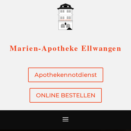
Marien-Apotheke Ellwangen
Apothekennotdienst
ONLINE BESTELLEN