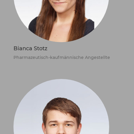
Bianca Stotz
Pharmazeutisch-kaufmännische Angestellte