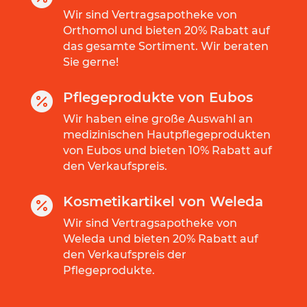
Wir sind Vertragsapotheke von
Orthomol und bieten 20% Rabatt auf
das gesamte Sortiment. Wir beraten
Sie gerne!
Pflegeprodukte von Eubos

Wir haben eine große Auswahl an
medizinischen Hautpflegeprodukten
von Eubos und bieten 10% Rabatt auf
den Verkaufspreis.
Kosmetikartikel von Weleda

Wir sind Vertragsapotheke von
Weleda und bieten 20% Rabatt auf
den Verkaufspreis der
Pflegeprodukte.