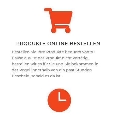

PRODUKTE ONLINE BESTELLEN
Bestellen Sie Ihre Produkte bequem von zu
Hause aus. Ist das Produkt nicht vorrätig,
bestellen wir es für Sie und Sie bekommen in
der Regel innerhalb von ein paar Stunden
Bescheid, sobald es da ist.
