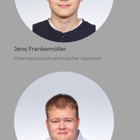
Jens Frankemöller
Pharmazeutisch-technischer Assistent