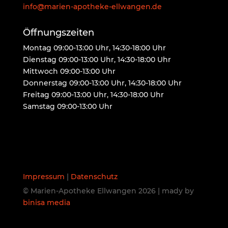
info@marien-apotheke-ellwangen.de
Öffnungszeiten
Montag 09:00-13:00 Uhr, 14:30-18:00 Uhr
Dienstag 09:00-13:00 Uhr, 14:30-18:00 Uhr
Mittwoch 09:00-13:00 Uhr
Donnerstag 09:00-13:00 Uhr, 14:30-18:00 Uhr
Freitag 09:00-13:00 Uhr, 14:30-18:00 Uhr
Samstag 09:00-13:00 Uhr
Impressum
|
Datenschutz
© Marien-Apotheke Ellwangen 2026 | mady by
binisa media